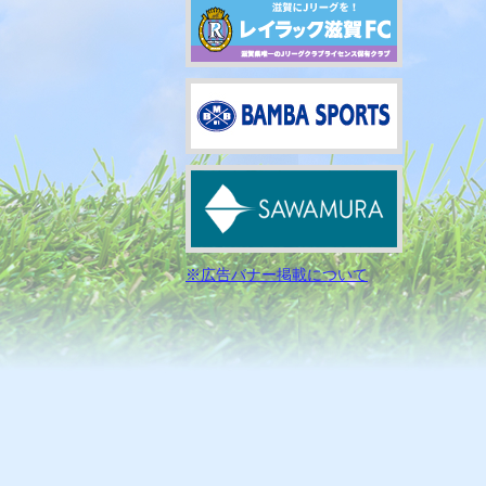
※広告バナー掲載について