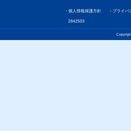
・
個人情報保護方針
・
プライバ
2842503
Copyrigh