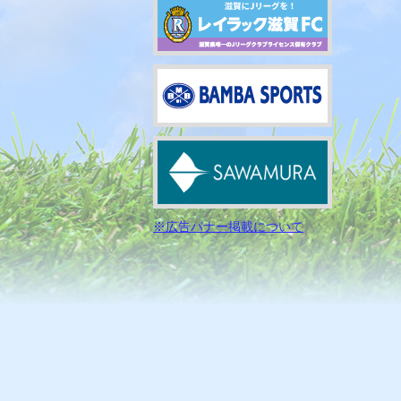
※広告バナー掲載について