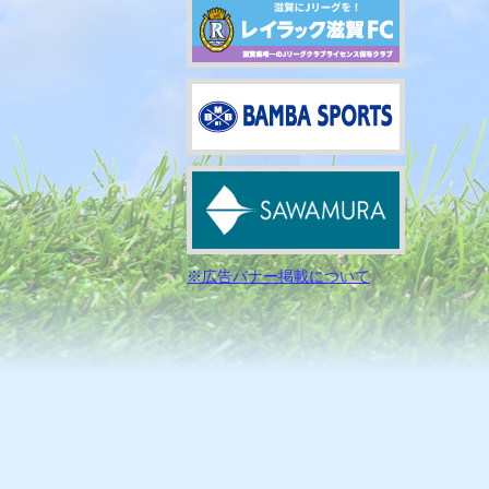
※広告バナー掲載について