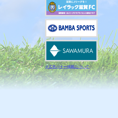
※広告バナー掲載について