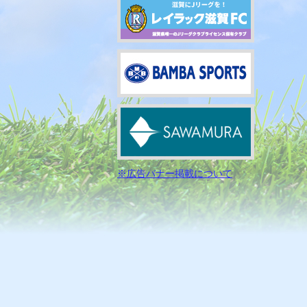
※広告バナー掲載について