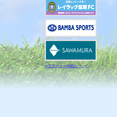
※広告バナー掲載について