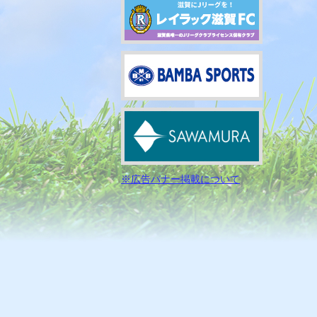
※広告バナー掲載について